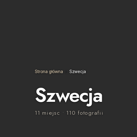
Strona główna
Szwecja
Szwecja
11 miejsc • 110 fotografii